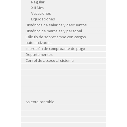
Regular
XIII Mes
Vacaciones
Liquidaciones
Históricos de salarios y descuentos
Histórico de marcajes y personal
Cálculo de sobretiempo con cargos
automatizados
Impresión de comproante de pago
Departamentos
Conrol de acceso al sistema
Asiento contable