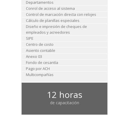
Departamentos
Conrol de acceso al sistema
Control de marcación directa con relojes
Cálculo de planillas especiales
Diseño e impresión de cheques de
empleados y acreedores
SIPE
Centro de costo
Asiento contable
Anexo 03
Fondo de cesantía
Pago por ACH
Multicompañías
12 horas
de capacitación