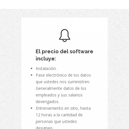
El precio del software
incluye:
Instalación.
Pase electrónico de los datos
que ustedes nos suministren.
Generalmente datos de los
empleados y sus salarios
devengados.
Entrenamiento en sitio, hasta
12 horas a la cantidad de
personas que ustedes
designen.