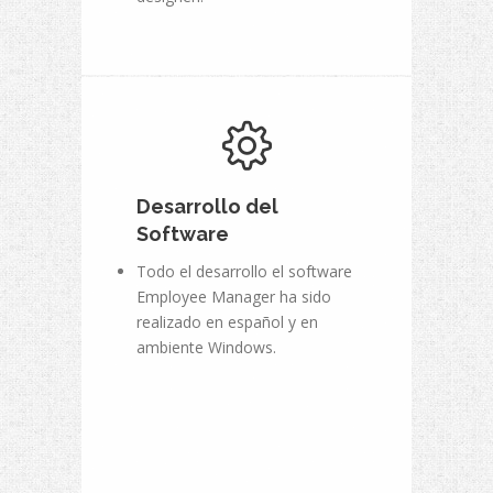
Desarrollo del
Software
Todo el desarrollo el software
Employee Manager ha sido
realizado en español y en
ambiente Windows.