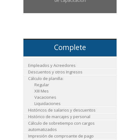
de capacitación
Complete
Empleados y Acreedores
Descuentos y otros Ingresos
Cálculo de planilla:
Regular
XIII Mes
Vacaciones
Liquidaciones
Históricos de salarios y descuentos
Histórico de marcajes y personal
Cálculo de sobretiempo con cargos
automatizados
Impresión de comproante de pago