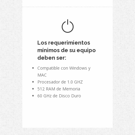
Los requerimientos
mínimos de su equipo
deben ser:
Compatible con Windows y
MAC
Procesador de 1.0 GHZ
512 RAM de Memoria
60 GHz de Disco Duro