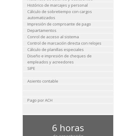
Histórico de marcajes y personal
Cálculo de sobretiempo con cargos
automatizados
Impresión de comproante de pago
Departamentos
Conrol de acceso al sistema
Control de marcación directa con relojes
Cálculo de planillas especiales
Diseño e impresión de cheques de
empleados y acreedores
SIPE
Asiento contable
Pago por ACH
6 horas